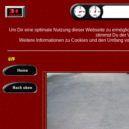
Um Dir eine optimale Nutzung dieser Webseite zu ermögl
stimmst Du der
Weitere Informationen zu Cookies und den Umfang von