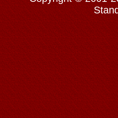
Stand